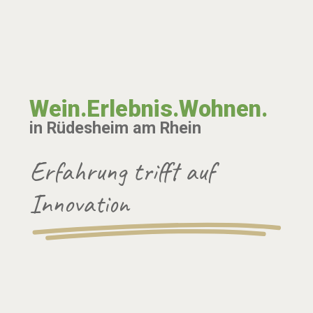
Wein.Erlebnis.Wohnen.
in Rüdesheim am Rhein
Erfahrung trifft auf
Innovation