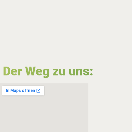
Der Weg zu uns: